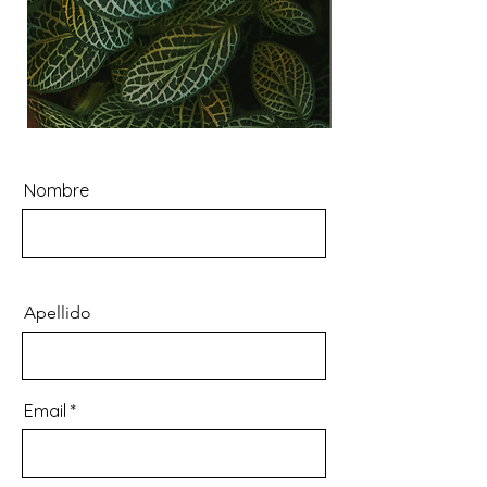
Contacto
Contacto
Nombre
Apellido
Email