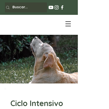
Ciclo Intensivo