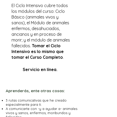
El Ciclo Intensivo cubre todos
los módulos del curso: Ciclo
Básico (animales vivos y
sanos), el Módulo de animales
enfermos, desahuciados,
ancianos y en proceso de
morir; y el módulo de animales
fallecidos.
Tomar el Ciclo
Intensivo es lo mismo que
tomar el Curso Completo
.
Servicio en línea.
A
prenderás, ente otras cosas:
3 rutas comunicativas que he creado
especialmente para ti.
A comunicarte con -y a ayudar a- animales
vivos y sanos, enfermos, moribundos y