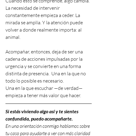
Cuando esto se comprende, algo cambia. 
La necesidad de intervenir 
constantemente empieza a ceder. La 
mirada se amplía. Y la atención puede 
volver a donde realmente importa: al 
animal.
Acompañar, entonces, deja de ser una 
cadena de acciones impulsadas por la 
urgencia y se convierte en una forma 
distinta de presencia.  Una en la que no 
todo lo posible es necesario.
Una en la que escuchar —de verdad— 
empieza a tener más valor que hacer.
Si estás viviendo algo así y te sientes 
confundida, puedo acompañarte.
En una orientación conmigo hablamos sobre 
tu caso para ayudarte a ver con más claridad 