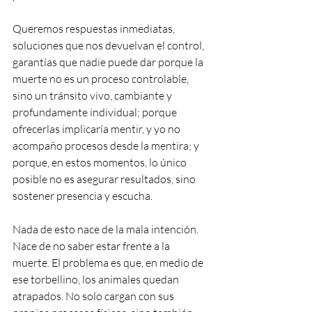
Queremos respuestas inmediatas, 
soluciones que nos devuelvan el control, 
garantías que nadie puede dar porque la 
muerte no es un proceso controlable, 
sino un tránsito vivo, cambiante y 
profundamente individual; porque 
ofrecerlas implicaría mentir, y yo no 
acompaño procesos desde la mentira; y 
porque, en estos momentos, lo único 
posible no es asegurar resultados, sino 
sostener presencia y escucha.
Nada de esto nace de la mala intención. 
Nace de no saber estar frente a la 
muerte. El problema es que, en medio de 
ese torbellino, los animales quedan 
atrapados. No solo cargan con sus 