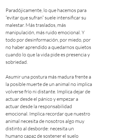
Paradójicamente, lo que hacemos para 
“evitar que sufran” suele intensificar su 
malestar. Más traslados, más 
manipulación, más ruido emocional. Y 
todo por desinformación, por miedo, por 
no haber aprendido a quedarnos quietos 
cuando lo que la vida pide es presencia y 
sobriedad.
Asumir una postura más madura frente a 
la posible muerte de un animal no implica 
volverse frío ni distante. Implica dejar de 
actuar desde el pánico y empezar a 
actuar desde la responsabilidad 
emocional. Implica recordar que nuestro 
animal necesita de nosotros algo muy 
distinto al desborde: necesita un 
humano capaz de sostener el suelo 