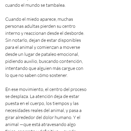
cuando el mundo se tambalea.
Cuando el miedo aparece, muchas 
personas adultas pierden su centro 
interno y reaccionan desde el desborde. 
Sin notarlo, dejan de estar disponibles 
para el animal y comienzan a moverse 
desde un lugar de pataleo emocional, 
pidiendo auxilio, buscando contención, 
intentando que alguien más cargue con 
lo que no saben cómo sostener.
En ese movimiento, el centro del proceso 
se desplaza. La atención deja de estar 
puesta en el cuerpo, los tiempos y las 
necesidades reales del animal, y pasa a 
girar alrededor del dolor humano. Y el 
animal —que está atravesando algo 