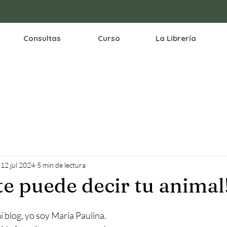
Consultas
Curso
La Librería
12 jul 2024
5 min de lectura
te puede decir tu animal
 blog, yo soy María Paulina. 