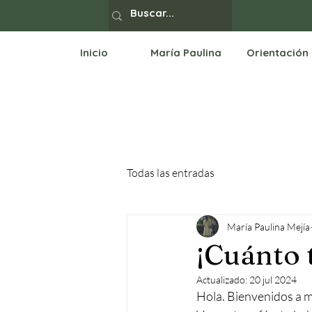
Inicio
María Paulina
Orientación
Todas las entradas
María Paulina Mejía
¡Cuánto 
Actualizado:
20 jul 2024
Hola. Bienvenidos a mi