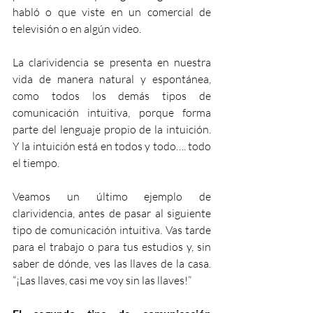
habló o que viste en un comercial de 
televisión o en algún video. 
La clarividencia se presenta en nuestra 
vida de manera natural y espontánea, 
como todos los demás tipos de 
comunicación intuitiva, porque forma 
parte del lenguaje propio de la intuición. 
Y la intuición está en todos y todo…. todo 
el tiempo.
Veamos un último ejemplo de 
clarividencia, antes de pasar al siguiente 
tipo de comunicación intuitiva. Vas tarde 
para el trabajo o para tus estudios y, sin 
saber de dónde, ves las llaves de la casa. 
“¡Las llaves, casi me voy sin las llaves!”