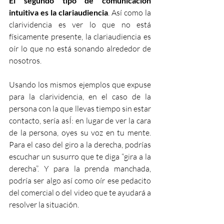
El segundo tipo de comunicación 
intuitiva es la clariaudiencia
. Así como la 
clarividencia es ver lo que no está 
físicamente presente, la clariaudiencia es 
oír lo que no está sonando alrededor de 
nosotros.
Usando los mismos ejemplos que expuse 
para la clarividencia, en el caso de la 
persona con la que llevas tiempo sin estar 
contacto, sería asÍ: en lugar de ver la cara 
de la persona, oyes su voz en tu mente. 
Para el caso del giro a la derecha, podrías 
escuchar un susurro que te diga “gira a la 
derecha”. Y para la prenda manchada, 
podría ser algo así como oír ese pedacito 
del comercial o del video que te ayudará a 
resolver la situación.