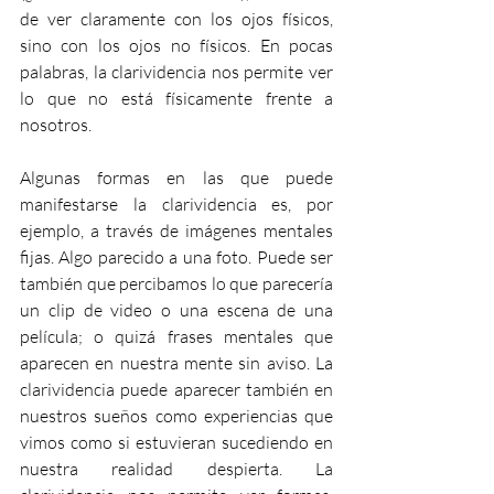
de ver claramente con los ojos físicos, 
sino con los ojos no físicos. En pocas 
palabras, la clarividencia nos permite ver 
lo que no está físicamente frente a 
nosotros. 
Algunas formas en las que puede 
manifestarse la clarividencia es, por 
ejemplo, a través de imágenes mentales 
fijas. Algo parecido a una foto. Puede ser 
también que percibamos lo que parecería 
un clip de video o una escena de una 
película; o quizá frases mentales que 
aparecen en nuestra mente sin aviso. La 
clarividencia puede aparecer también en 
nuestros sueños como experiencias que 
vimos como si estuvieran sucediendo en 
nuestra realidad despierta. La 